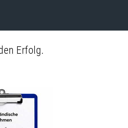
den Erfolg.