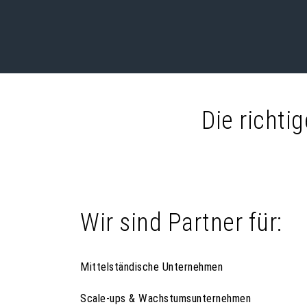
Die richti
Wir sind Partner für:
Mittelständische Unternehmen
Scale-ups & Wachstumsunternehmen