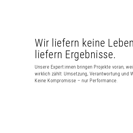
Wir liefern keine Lebe
liefern Ergebnisse.
Unsere Expert:innen bringen Projekte voran, we
wirklich zählt: Umsetzung, Verantwortung und W
Keine Kompromisse – nur Performance.