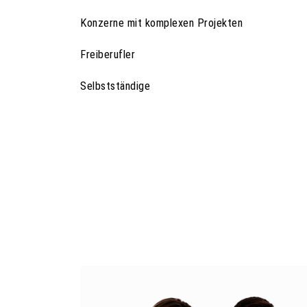
Konzerne mit komplexen Projekten
Freiberufler
Selbstständige