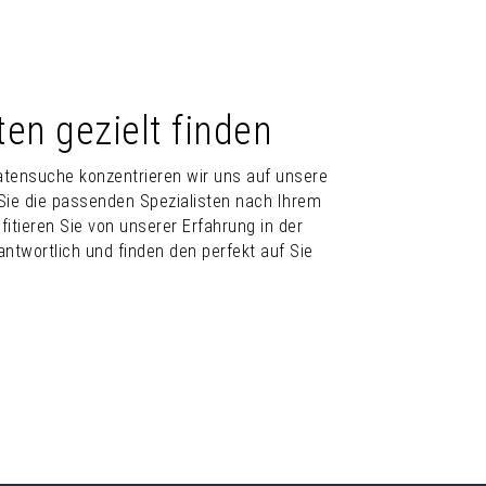
ten gezielt finden
datensuche konzentrieren wir uns auf unsere
r Sie die passenden Spezialisten nach Ihrem
ofitieren Sie von unserer Erfahrung in der
antwortlich und finden den perfekt auf Sie