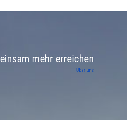
insam mehr erreichen
Über uns