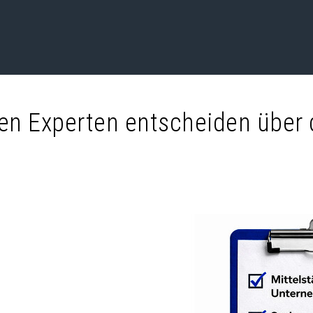
gen Experten entscheiden über 