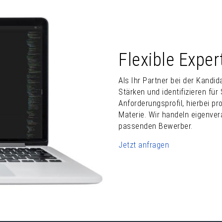
Flexible Exper
Als Ihr Partner bei der Kandi
Stärken und identifizieren fü
Anforderungsprofil, hierbei pr
Materie. Wir handeln eigenver
passenden Bewerber.
Jetzt anfragen