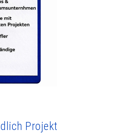
dlich Projekt