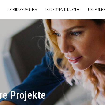
ICH BIN EXPERTE
EXPERTEN FINDEN
UNTERNE
re Projekte