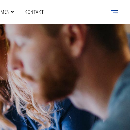
HMEN
KONTAKT