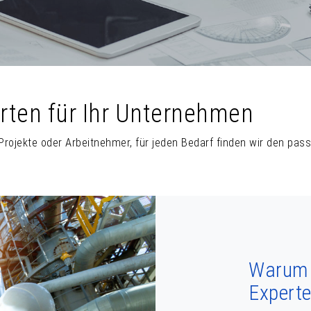
erten für Ihr Unternehmen
 Projekte oder Arbeitnehmer, für jeden Bedarf finden wir den pas
Warum i
Expert