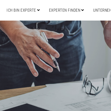
ICH BIN EXPERTE
EXPERTEN FINDEN
UNTERNE