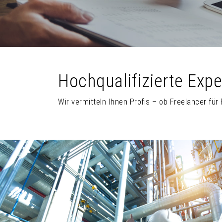
Hochqualifizierte Exp
Wir vermitteln Ihnen Profis – ob Freelancer für