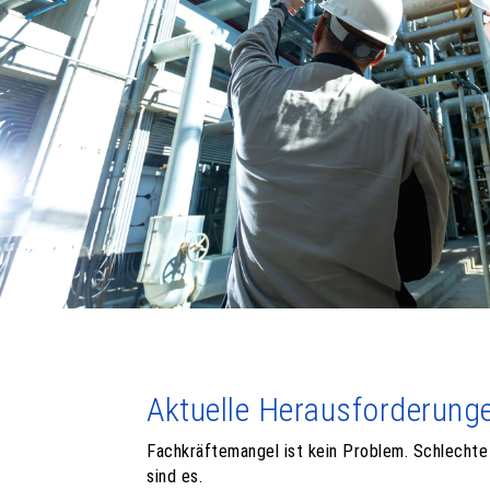
Aktuelle Herausforderung
Fachkräftemangel ist kein Problem. Schlecht
sind es.