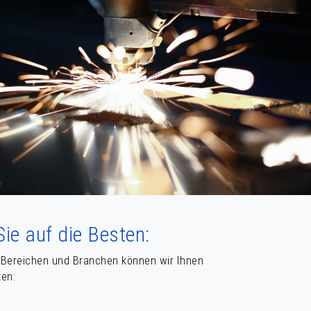
ie auf die Besten:
 Bereichen und Branchen können wir Ihnen
ten: