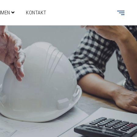
HMEN
KONTAKT