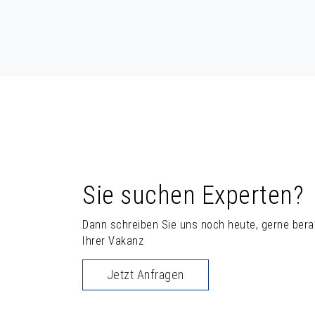
Sie suchen Experten?
Dann schreiben Sie uns noch heute, gerne berat
Ihrer Vakanz
Jetzt Anfragen