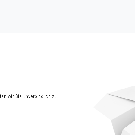
en wir Sie unverbindlich zu