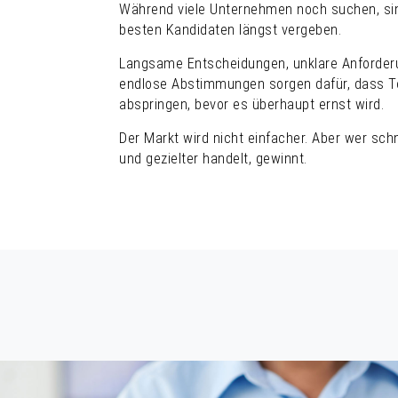
Während viele Unternehmen noch suchen, si
besten Kandidaten längst vergeben.
Langsame Entscheidungen, unklare Anforde
endlose Abstimmungen sorgen dafür, dass T
abspringen, bevor es überhaupt ernst wird.
Der Markt wird nicht einfacher. Aber wer schne
und gezielter handelt, gewinnt.